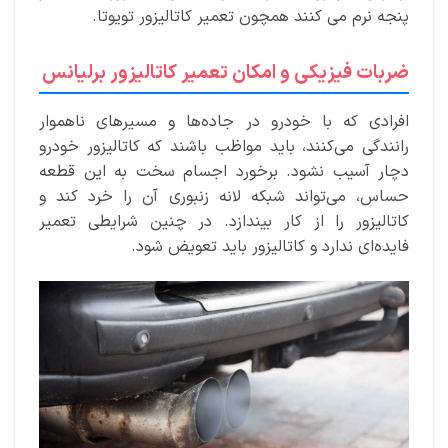
پنجه نرم می کنند همچون تعمیر کاتالیزور تویوتا.
ضربات فیزیکی و امکان تعمیر کاتالیزور برلیانس
افرادی که با خودرو در جاده‌ها و مسیرهای ناهموار
رانندگی می‌کنند، باید مواظب باشند که کاتالیزور خودرو
دچار آسیب نشود. برخورد اجسام سخت به این قطعه
حساس، می‌تواند شبکه لانه زنبوری آن را خرد کند و
کاتالیزور را از کار بیندازد. در چنین شرایطی تعمیر
فایده‌ای ندارد و کاتالیزور باید تعویض شود.