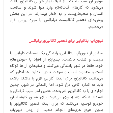
موتور آن آسیب نبینند. از طرف دیگر خرابی کاتالیزور باعث
می‌شود که گازهای گلخانه‌ای وارد هوا شوند و سلامت
انسان و محیط‌زیست را به خطر بیندازند. در این بخش
روش‌های
تعمیر کاتالیست برلیانس
را مورد بررسی قرار
می‌دهیم.
تیون‌آپ ایتالیایی برای تعمیر کاتالیزور برلیانس
منظور از تیون‌آپ ایتالیایی، رانندگی یک مسافت طولانی با
سرعت و شتاب بالاست. بسیاری از افراد با خودروهای
خود، فقط در شهر رانندگی می‌کنند و سفرهای آن‌ها کوتاه
است و معمولا شتاب و سرعت بالایی ندارد. همانطور که
می‌دانید، کاتالیزور برای اینکه کارایی لازم را داشته باشد،
باید به اندازه کافی داغ شود. اما رانندگی در شهر، چنین
اجازه‌ای را به کاتالیزور نمی‌دهد. همین امر سبب گرفتگی و
انسداد شبکه لانه زنبوری می‌شود. برای همین کارشناسان
خودرو توصیه می‌کنند که برای اینکه تعمیر کاتالیزور را
بدون هیچ هزینه‌ای انجام دهید، از روش تیون‌آپ