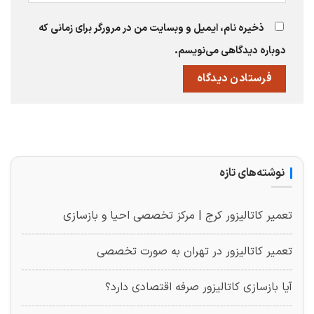
ذخیره نام، ایمیل و وبسایت من در مرورگر برای زمانی که
دوباره دیدگاهی می‌نویسم.
نوشته‌های تازه
تعمیر کاتالیزور کرج | مرکز تخصصی احیا و بازسازی
تعمیر کاتالیزور در تهران به صورت تخصصی
آیا بازسازی کاتالیزور صرفه اقتصادی دارد؟