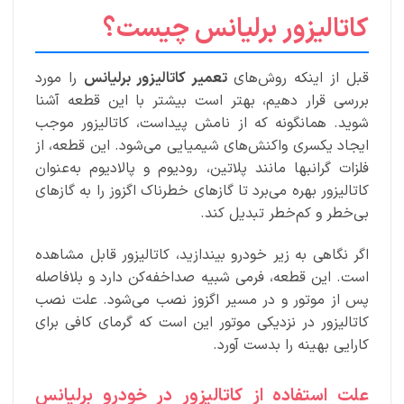
کاتالیزور برلیانس چیست؟
قبل از اینکه روش‌های
تعمیر کاتالیزور برلیانس
را مورد
بررسی قرار دهیم، بهتر است بیشتر با این قطعه آشنا
شوید. همانگونه که از نامش پیداست، کاتالیزور موجب
ایجاد یکسری واکنش‌های شیمیایی می‌شود. این قطعه، از
فلزات گرانبها مانند پلاتین، رودیوم و پالادیوم به‌عنوان
کاتالیزور بهره می‌برد تا گازهای خطرناک اگزوز را به گازهای
بی‌خطر و کم‌خطر تبدیل کند.
اگر نگاهی به زیر خودرو بیندازید، کاتالیزور قابل مشاهده
است. این قطعه، فرمی شبیه صداخفه‌کن دارد و بلافاصله
پس از موتور و در مسیر اگزوز نصب می‌شود. علت نصب
کاتالیزور در نزدیکی موتور این است که گرمای کافی برای
کارایی بهینه را بدست آورد.
علت استفاده از کاتالیزور در خودرو برلیانس