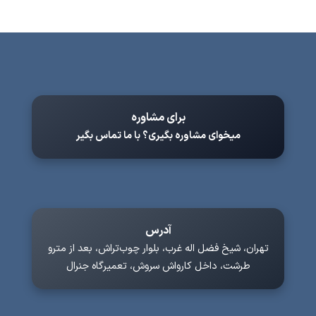
برای مشاوره
میخوای مشاوره بگیری؟ با ما تماس بگیر
آدرس
تهران، شیخ فضل اله غرب، بلوار چوب‌تراش، بعد از مترو
طرشت، داخل کارواش سروش، تعمیرگاه جنرال