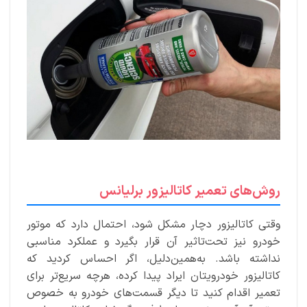
روش‌های تعمیر کاتالیزور برلیانس
وقتی کاتالیزور دچار مشکل شود، احتمال دارد که موتور
خودرو نیز تحت‌تاثیر آن قرار بگیرد و عملکرد مناسبی
نداشته باشد. به‌همین‌دلیل، اگر احساس کردید که
کاتالیزور خودرویتان ایراد پیدا کرده، هرچه سریع‌تر برای
تعمیر اقدام کنید تا دیگر قسمت‌های خودرو به خصوص