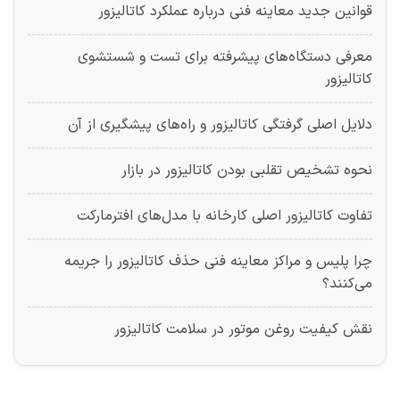
قوانین جدید معاینه فنی درباره عملکرد کاتالیزور
معرفی دستگاه‌های پیشرفته برای تست و شستشوی
کاتالیزور
دلایل اصلی گرفتگی کاتالیزور و راه‌های پیشگیری از آن
نحوه تشخیص تقلبی بودن کاتالیزور در بازار
تفاوت کاتالیزور اصلی کارخانه با مدل‌های افترمارکت
چرا پلیس و مراکز معاینه فنی حذف کاتالیزور را جریمه
می‌کنند؟
نقش کیفیت روغن موتور در سلامت کاتالیزور