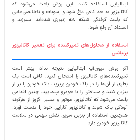
ایتالیایی استفاده کنید. این روش باعث می‌شود که
کاتالیزور به حد کافی داغ شود و رسوبات و ناخالصی‌هایی
که باعث گرفتگی شبکه لانه زنبوری شده‌اند، بسوزند و
انسداد آن رفع شود.
استفاده از محلول‌های تمیزکننده برای تعمیر کاتالیزور
برلیانس
اگر روش تیون‌آپ ایتالیایی نتیجه نداد، بهتر است
تمیزکننده‌های کاتالیزور را امتحان کنید. کافی است یک
بطری از آن‌ها را در باک خودرو بریزید، باک خودرو را پر از
بنزین کنید و مسافتی را با خودرو بپیمایید. چنین اقدامی
باعث می‌‌شود که کاتالیزور، موتور و مسیر اگزوز از هرگونه
آلودگی پاک شوند و کاتالیزور کارایی خود را بدست آورد.
همچنین استفاده از بنزین سوپر، نقش مهمی در سلامت
کاتالیزور خودرو دارد.