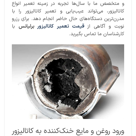
و متخصص ما با سال‌ها تجربه در زمینه تعمیر انواع
کاتالیزور، می‌تواند عیب‌یابی و تعمیر کاتالیزور را با
مدرن‌ترین دستگاه‌های حال حاضر انجام دهد. برای رزرو
نوبت و آگاهی از
قیمت تعمیر کاتالیزور
برلیانس
با
کارشناسان ما تماس بگیرید.
ورود روغن و مایع خنک‌کننده به کاتالیزور