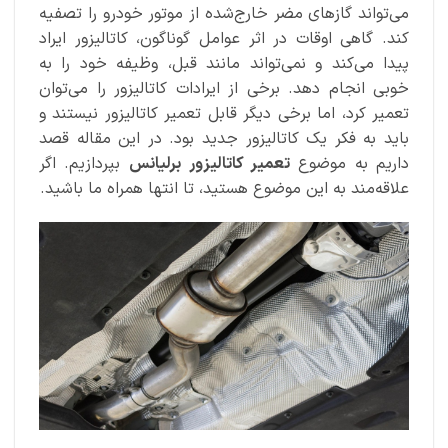
می‌تواند گازهای مضر خارج‌شده از موتور خودرو را تصفیه
کند. گاهی اوقات در اثر عوامل گوناگون، کاتالیزور ایراد
پیدا می‌کند و نمی‌تواند مانند قبل، وظیفه خود را به
خوبی انجام دهد. برخی از ایرادات کاتالیزور را می‌توان
تعمیر کرد، اما برخی دیگر قابل تعمیر کاتالیزور نیستند و
باید به فکر یک کاتالیزور جدید بود. در این مقاله قصد
داریم به موضوع
تعمیر کاتالیزور
برلیانس
بپردازیم. اگر
علاقه‌مند به این موضوع هستید، تا انتها همراه ما باشید.