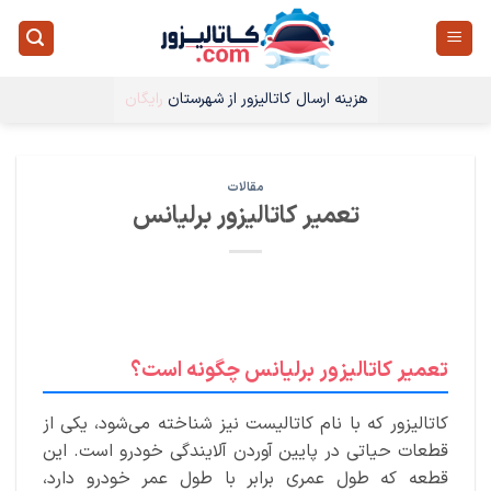
Ski
t
conten
هزینه ارسال کاتالیزور از شهرستان
رایگان
مقالات
تعمیر کاتالیزور برلیانس
تعمیر کاتالیزور برلیانس چگونه است؟
کاتالیزور که با نام کاتالیست نیز شناخته می‌شود، یکی از
قطعات حیاتی در پایین آوردن آلایندگی خودرو است. این
قطعه که طول عمری برابر با طول عمر خودرو دارد،