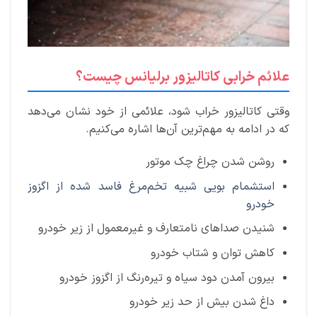
علائم خرابی کاتالیزور برلیانس چیست؟
وقتی کاتالیزور خراب شود، علائمی از خود نشان می‌دهد
که در ادامه به مهم‌ترین آن‌ها اشاره می‌کنیم.
روشن شدن چراغ چک موتور
استشمام بویی شبیه تخم‌مرغ فاسد شده از اگزوز
خودرو
شنیدن صداهای نامتعارف و غیرمعمول از زیر خودرو
کاهش توان و شتاب خودرو
بیرون آمدن دود سیاه و تیره‌رنگ از اگزوز خودرو
داغ شدن بیش‌ از حد زیر خودرو