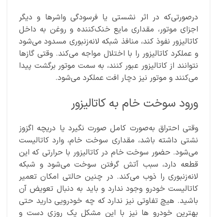
درصورتی‌که در اثر نشستی یا فرسودگی واشر‌ها و دیگر
اجزای موتور، مقداری مایع خنک‌کننده و روغن به داخل
کاتالیزور نفوذ کند، منافذ شبکه لانه‌زنبوری مسدود می‌شود
و عملکرد کاتالیزور را با اختلال مواجه می‌کند. وقتی گازها
نتوانند از کاتالیزور عبور کنند، به سمت موتور برگشت پیدا
می‌کنند و موتور نیز دچار افت عملکرد می‌شود.
ورود سوخت خام به کاتالیزور
وقتی احتراق به‌صورت کامل صورت نگیرد یا دریچه اگزوز
نشتی داشته باشد، مقداری سوخت خام، وارد کاتالیست
می‌شود. حضور سوخت خام در کاتالیزور با حرارتی که این
قطعه دارد، سبب آتش گرفتن سوخت می‌شود و شبکه
لانه‌زنبوری را ذوب می‌کند. در چنین حالتی امکان تعمیر
کاتالیست خودرو وجود ندارد و باید به دنبال تعویض آن
باشید. هیچ تفاوتی نیز ندارد که چه خودرویی دارید حتی
بهترین خودرو ها نیز با این مشکل یک روزی دست و