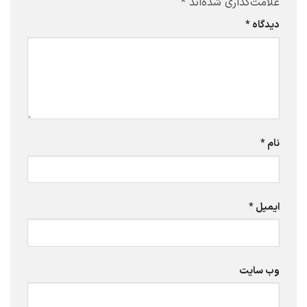
علامت‌گذاری شده‌اند
*
دیدگاه
*
نام
*
ایمیل
*
وب‌ سایت