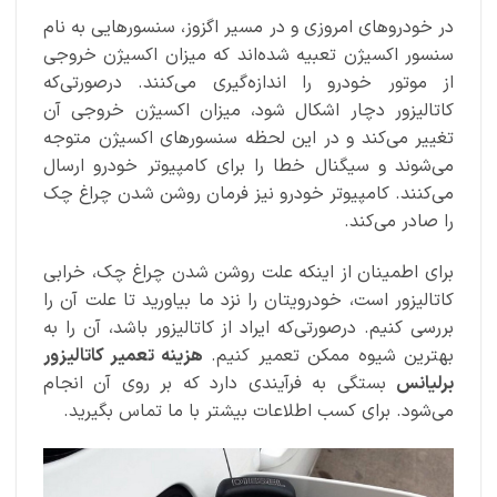
در خودروهای امروزی و در مسیر اگزوز، سنسورهایی به نام
سنسور اکسیژن تعبیه شده‌اند که میزان اکسیژن خروجی
از موتور خودرو را اندازه‌گیری می‌کنند. درصورتی‌که
کاتالیزور دچار اشکال شود، میزان اکسیژن خروجی آن
تغییر می‌کند و در این لحظه سنسورهای اکسیژن متوجه
می‌شوند و سیگنال خطا را برای کامپیوتر خودرو ارسال
می‌کنند. کامپیوتر خودرو نیز فرمان روشن شدن چراغ چک
را صادر می‌کند.
برای اطمینان از اینکه علت روشن شدن چراغ چک، خرابی
کاتالیزور است، خودرویتان را نزد ما بیاورید تا علت آن را
بررسی کنیم. درصورتی‌که ایراد از کاتالیزور باشد، آن را به
بهترین شیوه ممکن تعمیر کنیم.
هزینه تعمیر کاتالیزور
برلیانس
بستگی به فرآیندی دارد که بر روی آن انجام
می‌شود. برای کسب اطلاعات بیشتر با ما تماس بگیرید.