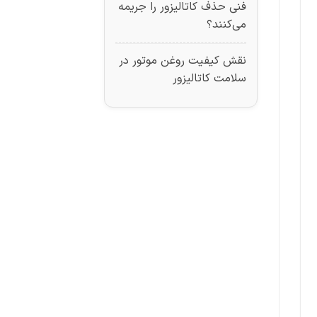
فنی حذف کاتالیزور را جریمه
می‌کنند؟
نقش کیفیت روغن موتور در
سلامت کاتالیزور