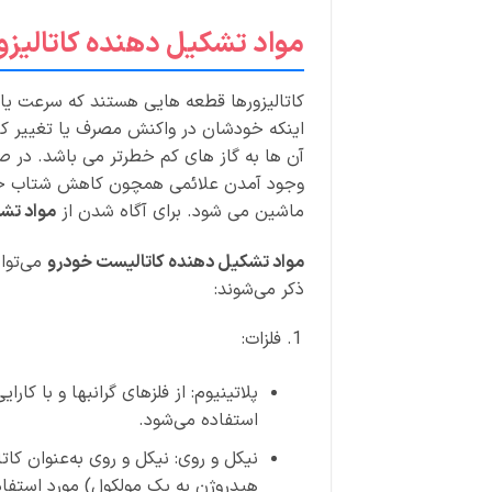
مواد تشکیل دهنده کاتالیزو
کاتالیزورها قطعه هایی هستند که سرعت یا 
اینکه خودشان در واکنش مصرف یا تغییر کنند
آن ها به گاز های کم خطرتر می باشد. در 
وجود آمدن علائمی همچون کاهش شتاب خ
ماشین می شود. برای آگاه شدن از
مواد تشک
مواد تشکیل دهنده کاتالیست خودرو
می‌توان
ذکر می‌شوند:
فلزات:
پلاتینیوم: از فلزهای گرانبها و با کار
استفاده می‌شود.
نیکل و روی: نیکل و روی به‌عنوان کا
هیدروژن به یک مولکول) مورد استفاده 