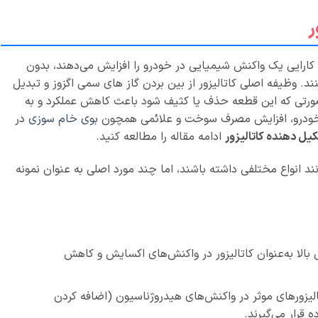
ر
کارایی یک واکنش شیمیایی در خودرو را افزایش می‌دهند، بدون
. وظیفه اصلی کاتالیزور از بین بردن گاز های سمی اگزوز و تبدیل
صورتی که این قطعه حذف یا کثیف شود باعث کاهش عملکرد و به
ودرو، افزایش مصرف سوخت و علائمی همچون
بوی خام سوزی
در
یل دهنده کاتالیزور
ادامه مقاله را مطالعه کنید.
ند انواع مختلفی داشته باشند، اما چند مورد اصلی به عنوان نمونه
ایی بالا به‌عنوان کاتالیزور در واکنش‌های اکسایش و کاهش
تالیزورهای موثر در واکنش‌های هیدروژناسیون (اضافه کردن
قرار می‌گیرند.