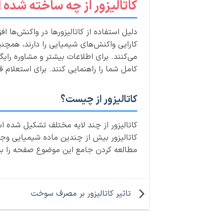
کاتالیزور از چه ساخته شده
دلیل استفاده از کاتالیزورها در واکنش‌ها 
کارایی واکنش‌های شیمیایی را دارند، همچن
می‌کنند. برای اطلاعات بیشتر و مشاوره رای
کامل شما را راهنمایی کنند. برای استعلام 
کاتالیزور از چیست؟
کاتالیزور از چند لایه مختلف تشکیل شده ا
کاتالیزور بیش از چندین ماده شیمیایی وج
مطالعه کردن جامع این موضوع صفحه را به ب
تاثیر کاتالیزور بر مصرف سوخت