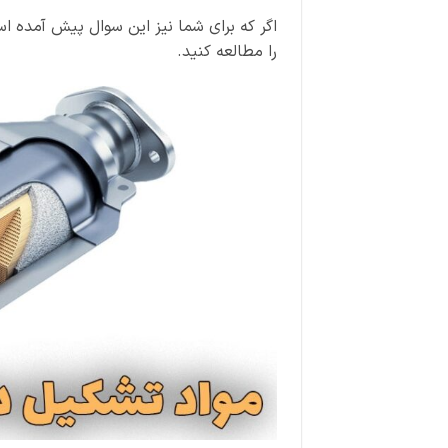
اگر که برای شما نیز این سوال پیش آمده 
را مطالعه کنید.