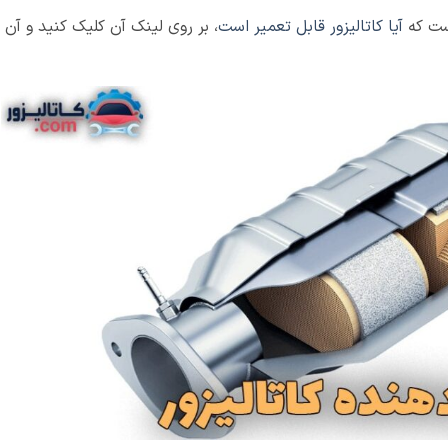
است که
آیا کاتالیزور قابل تعمیر است
، بر روی لینک آن کلیک کنید و آن