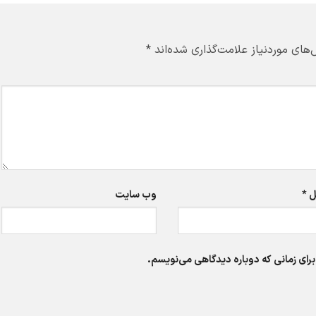
های موردنیاز علامت‌گذاری شده‌اند
*
ل
*
وب‌ سایت
برای زمانی که دوباره دیدگاهی می‌نویسم.