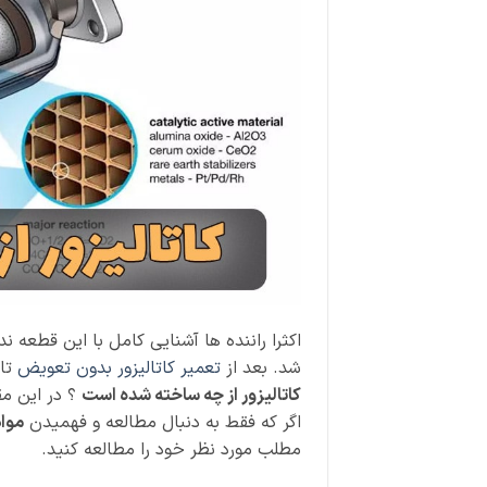
اکثرا راننده ها آشنایی کامل با این قطعه ند
شد. بعد از
تعمیر کاتالیزور بدون تعویض
تاز
کاتالیزور از چه ساخته شده است
؟ در این مق
اگر که فقط به دنبال مطالعه و فهمیدن
مواد
مطلب مورد نظر خود را مطالعه کنید.