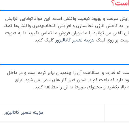
 است؟
افزایش سرعت و بهبود کیفیت واکنش است. این مواد توانایی افزایش
ین به کاهش انرژی فعالسازی و افزایش انتخاب‌پذیری واکنش‌ها کمک
گان تلفنی می توانید با مشاوران فروش ما تماس بگیرید تا به صورت
قیمت بر روی لینک
هزینه تعمیر کاتالیزور
کلیک کنید.
ست که قدرت و استقامت آن را چندیدن برابر کرده است و در داخل
ود دارد که باعث کم تر شدن ضرر گاز های سمی می شود. برای
الا بکشید و محتوای مربوط به آن را مطالعه کنید.
هزینه تعمیر کاتالیزور