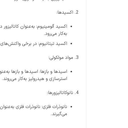
اکسیدها:
اکسید آلومینیوم: به‌عنوان کاتالیزور
به‌کار می‌رود.
اکسید تیتانیوم: در برخی واکنش‌های
مواد مولکولی:
اسیدها و بازها: اسیدها و بازها به‌ع
استرسازی و هیدرولیز به‌کار می‌روند.
نانوکاتالیزورها:
نانوذرات فلزی: نانوذرات فلزی به‌عنوان
می‌گیرند.