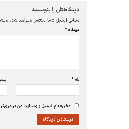
دیدگاهتان را بنویسید
نشانی ایمیل شما منتشر نخواهد شد.
بخش‌
دیدگاه
*
نام
*
ایمی
ذخیره نام، ایمیل و وبسایت من در مرورگر 