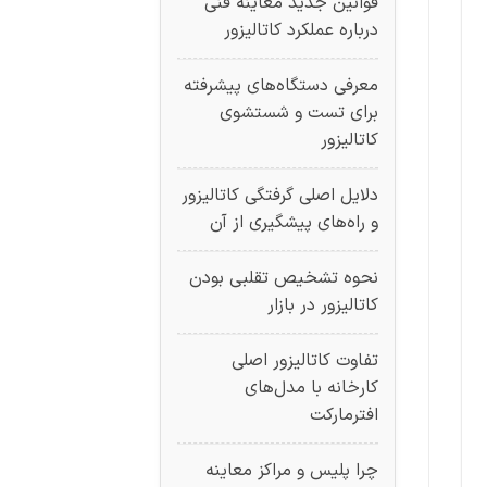
قوانین جدید معاینه فنی
درباره عملکرد کاتالیزور
معرفی دستگاه‌های پیشرفته
برای تست و شستشوی
کاتالیزور
دلایل اصلی گرفتگی کاتالیزور
و راه‌های پیشگیری از آن
نحوه تشخیص تقلبی بودن
کاتالیزور در بازار
تفاوت کاتالیزور اصلی
کارخانه با مدل‌های
افترمارکت
چرا پلیس و مراکز معاینه