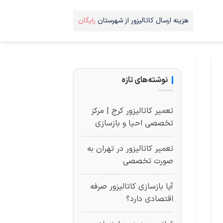
هزینه ارسال کاتالیزور از شهرستان
رایگان
نوشته‌های تازه
تعمیر کاتالیزور کرج | مرکز
تخصصی احیا و بازسازی
تعمیر کاتالیزور در تهران به
صورت تخصصی
آیا بازسازی کاتالیزور صرفه
اقتصادی دارد؟