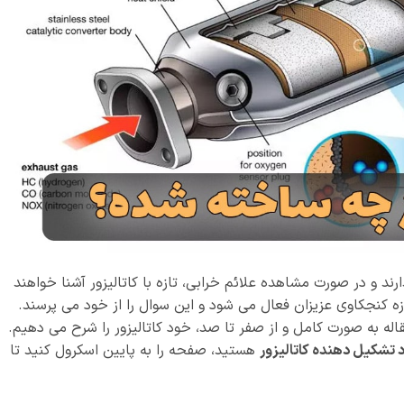
ارند و در صورت مشاهده علائم خرابی، تازه با کاتالیزور آشنا خواهند
ه کنجکاوی عزیزان فعال می شود و این سوال را از خود می پرسند.
اله به صورت کامل و از صفر تا صد، خود کاتالیزور را شرح می دهیم.
 تشکیل دهنده کاتالیزور
هستید، صفحه را به پایین اسکرول کنید تا