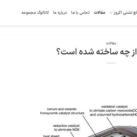
ع نشتی اگزوز
مقالات
تماس با ما
درباره ما
کاتالوگ مجموعه
مقالات
ر از چه ساخته شده است؟