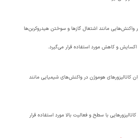
 در واکنش‌هایی مانند اشتعال گازها و سوختن هیدروکربن‌ها
 اکسایش و کاهش مورد استفاده قرار می‌گیرد.
نوان کاتالیزورهای هوموژن در واکنش‌های شیمیایی مانند
 کاتالیزورهایی با سطح و فعالیت بالا مورد استفاده قرار