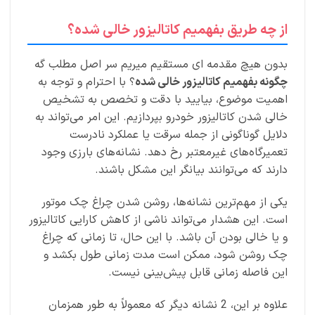
از چه طریق بفهمیم کاتالیزور خالی شده؟
بدون هیچ مقدمه ای مستقیم میریم سر اصل مطلب گه
چگونه بفهمیم کاتالیزور خالی شده
؟ با احترام و توجه به
اهمیت موضوع، بیایید با دقت و تخصص به تشخیص
خالی شدن کاتالیزور خودرو بپردازیم. این امر می‌تواند به
دلایل گوناگونی از جمله سرقت یا عملکرد نادرست
تعمیرگاه‌های غیرمعتبر رخ دهد. نشانه‌های بارزی وجود
دارند که می‌توانند بیانگر این مشکل باشند.
یکی از مهم‌ترین نشانه‌ها، روشن شدن چراغ چک موتور
است. این هشدار می‌تواند ناشی از کاهش کارایی کاتالیزور
و یا خالی بودن آن باشد. با این حال، تا زمانی که چراغ
چک روشن شود، ممکن است مدت زمانی طول بکشد و
این فاصله زمانی قابل پیش‌بینی نیست.
علاوه بر این، 2 نشانه دیگر که معمولاً به طور همزمان