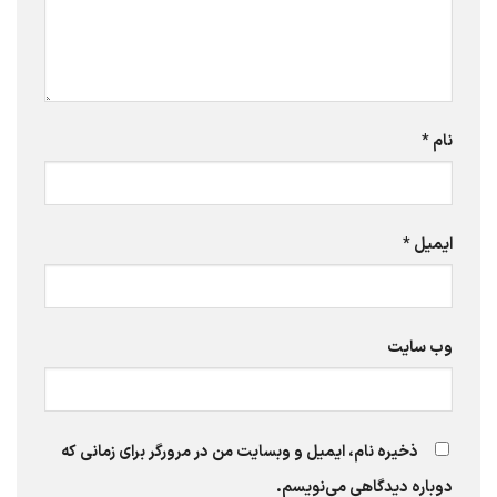
نام
*
ایمیل
*
وب‌ سایت
ذخیره نام، ایمیل و وبسایت من در مرورگر برای زمانی که
دوباره دیدگاهی می‌نویسم.