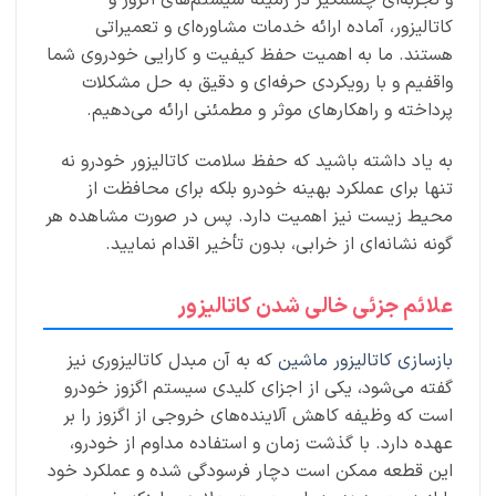
و تجربه‌ای چشمگیر در زمینه سیستم‌های اگزوز و
کاتالیزور، آماده ارائه خدمات مشاوره‌ای و تعمیراتی
هستند. ما به اهمیت حفظ کیفیت و کارایی خودروی شما
واقفیم و با رویکردی حرفه‌ای و دقیق به حل مشکلات
پرداخته و راهکارهای موثر و مطمئنی ارائه می‌دهیم.
به یاد داشته باشید که حفظ سلامت کاتالیزور خودرو نه
تنها برای عملکرد بهینه خودرو بلکه برای محافظت از
محیط زیست نیز اهمیت دارد. پس در صورت مشاهده هر
گونه نشانه‌ای از خرابی، بدون تأخیر اقدام نمایید.
علائم جزئی خالی شدن کاتالیزور
بازسازی کاتالیزور ماشین
که به آن مبدل کاتالیزوری نیز
گفته می‌شود، یکی از اجزای کلیدی سیستم اگزوز خودرو
است که وظیفه کاهش آلاینده‌های خروجی از اگزوز را بر
عهده دارد. با گذشت زمان و استفاده مداوم از خودرو،
این قطعه ممکن است دچار فرسودگی شده و عملکرد خود