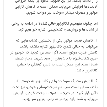
را از دست بدهد. در این صورت، علاوه بر اینکه خروجی
آلاینده‌ها افزایش می‌یابد، ممکن است با کاهش کارایی
موتور و مصرف بیشتر سوخت نیز مواجه شویم.
اما
چگونه بفهمیم کاتالیزور خالی شده
؟ در ادامه به برخی
از نشانه‌ها و روش‌های تشخیصی اشاره خواهیم کرد:
1. کاهش قدرت موتور: یکی از نخستین نشانه‌هایی که
می‌تواند به خالی شدن کاتالیزور اشاره داشته باشد،
کاهش قدرت موتور است. اگر احساس کردید که خودرو در
حین شتاب‌گیری یا بالا رفتن از سربالایی‌ها دچار ضعف
شده است، این ممکن است به دلیل گرفتگی یا خرابی
کاتالیزور باشد.
2. افزایش مصرف سوخت: وقتی کاتالیزور به درستی کار
نکند، ممکن است سیستم سوخت‌رسانی خودرو نیز تحت
تأثیر قرار گیرد. در نتیجه، مصرف سوخت خودرو افزایش
می‌یابد و شما باید بیشتر به پمپ بنزین سر بزنید.