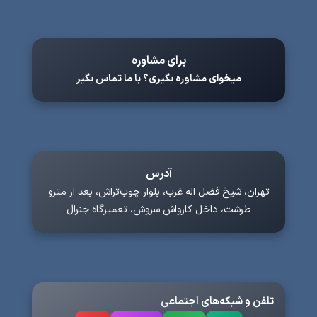
برای مشاوره
میخوای مشاوره بگیری؟ با ما تماس بگیر
آدرس
تهران، شیخ فضل اله غرب، بلوار چوب‌تراش، بعد از مترو
طرشت، داخل کارواش سروش، تعمیرگاه جنرال
تلفن و شبکه‌های اجتماعی