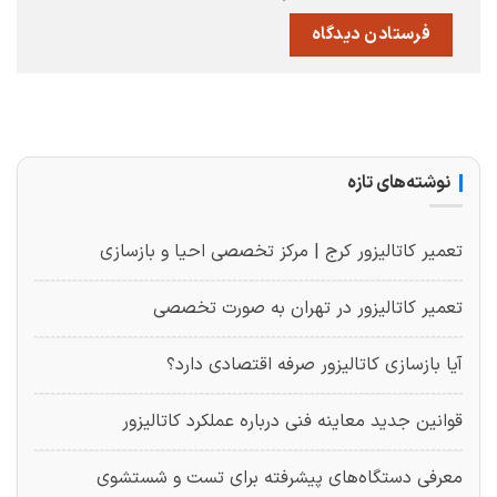
نوشته‌های تازه
تعمیر کاتالیزور کرج | مرکز تخصصی احیا و بازسازی
تعمیر کاتالیزور در تهران به صورت تخصصی
آیا بازسازی کاتالیزور صرفه اقتصادی دارد؟
قوانین جدید معاینه فنی درباره عملکرد کاتالیزور
معرفی دستگاه‌های پیشرفته برای تست و شستشوی