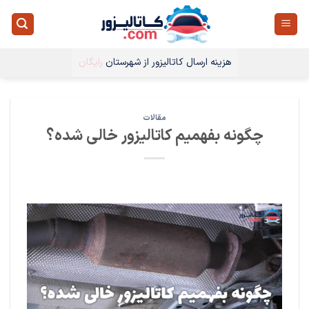
Ski
t
conten
هزینه ارسال کاتالیزور از شهرستان
رایگان
مقالات
چگونه بفهمیم کاتالیزور خالی شده؟