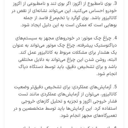
3. بوی نامطبوع از اگزوز: اگر بوی تند و نامطبوعی از اگزوز
خودرو احساس می‌کنید، این می‌تواند نشانه‌ای از نقص در
کاتالیزور باشد. بوی گوگرد یا تخم‌مرغ فاسد از جمله
بوهایی است که ممکن است به این دلیل ایجاد شود.
4. چراغ چک موتور: در خودروهای مجهز به سیستم‌های
دیاگنوستیک پیشرفته، چراغ چک موتور می‌تواند به عنوان
یک هشدار برای مشکلات مربوط به کاتالیزور عمل کند.
البته، روشن شدن این چراغ می‌تواند به دلایل مختلفی
باشد و برای تشخیص دقیق، باید توسط دستگاه دیاگ
انجام شود.
5. آزمایش‌های عملکردی: برای تشخیص دقیق‌تر وضعیت
کاتالیزور، می‌توان از آزمایش‌های عملکردی مانند تست
فشار خروجی اگزوز و تجزیه و تحلیل گازهای خروجی
استفاده کرد. این آزمایش‌ها باید توسط متخصصین و در
تعمیرگاه‌های مجهز انجام شود.