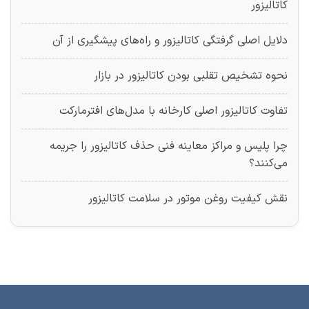
کاتالیزور
دلایل اصلی گرفتگی کاتالیزور و راه‌های پیشگیری از آن
نحوه تشخیص تقلبی بودن کاتالیزور در بازار
تفاوت کاتالیزور اصلی کارخانه با مدل‌های افترمارکت
چرا پلیس و مراکز معاینه فنی حذف کاتالیزور را جریمه
می‌کنند؟
نقش کیفیت روغن موتور در سلامت کاتالیزور