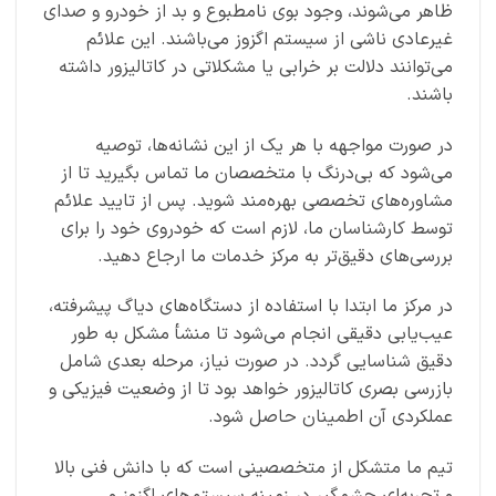
ظاهر می‌شوند، وجود بوی نامطبوع و بد از خودرو و صدای
غیرعادی ناشی از سیستم اگزوز می‌باشند. این علائم
می‌توانند دلالت بر خرابی یا مشکلاتی در کاتالیزور داشته
باشند.
در صورت مواجهه با هر یک از این نشانه‌ها، توصیه
می‌شود که بی‌درنگ با متخصصان ما تماس بگیرید تا از
مشاوره‌های تخصصی بهره‌مند شوید. پس از تایید علائم
توسط کارشناسان ما، لازم است که خودروی خود را برای
بررسی‌های دقیق‌تر به مرکز خدمات ما ارجاع دهید.
در مرکز ما ابتدا با استفاده از دستگاه‌های دیاگ پیشرفته،
عیب‌یابی دقیقی انجام می‌شود تا منشأ مشکل به طور
دقیق شناسایی گردد. در صورت نیاز، مرحله بعدی شامل
بازرسی بصری کاتالیزور خواهد بود تا از وضعیت فیزیکی و
عملکردی آن اطمینان حاصل شود.
تیم ما متشکل از متخصصینی است که با دانش فنی بالا