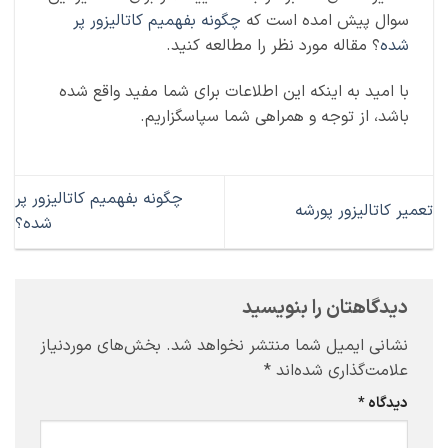
سوال پیش امده است که
چگونه بفهمیم کاتالیزور پر
شده
؟ مقاله مورد نظر را مطالعه کنید.
با امید به اینکه این اطلاعات برای شما مفید واقع شده
باشد، از توجه و همراهی شما سپاسگزاریم.
چگونه بفهمیم کاتالیزور پر
تعمیر کاتالیزور پورشه
شده؟
دیدگاهتان را بنویسید
نشانی ایمیل شما منتشر نخواهد شد.
بخش‌های موردنیاز
علامت‌گذاری شده‌اند
*
دیدگاه
*