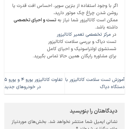
اگر با وجود استفاده از بنزین سوپر، احساس افت قدرت یا
روشن شدن چراغ چک موتور دارید،
ممکن است کاتالیزور شما نیاز به
تست و احیای تخصصی
داشته باشد.
در
مرکز تخصصی تعمیر کاتالیزور
تست دیاگ و بررسی سلامت کاتالیزور
شستشوی اولتراسونیک و احیای کامل
برای مشاوره رایگان همین حالا تماس بگیرید.
آموزش تست سلامت کاتالیزور با
تفاوت کاتالیزور یورو ۴ و یورو ۵
دستگاه دیاگ
در خودروهای جدید
دیدگاهتان را بنویسید
نشانی ایمیل شما منتشر نخواهد شد.
بخش‌های موردنیاز