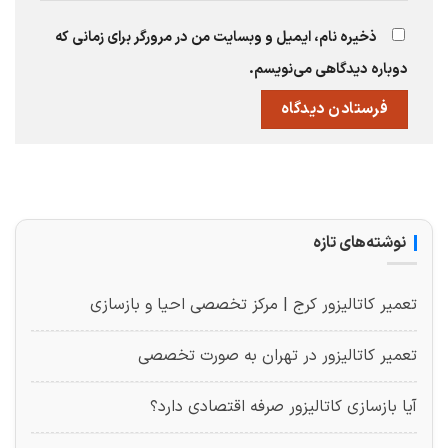
ذخیره نام، ایمیل و وبسایت من در مرورگر برای زمانی که
دوباره دیدگاهی می‌نویسم.
نوشته‌های تازه
تعمیر کاتالیزور کرج | مرکز تخصصی احیا و بازسازی
تعمیر کاتالیزور در تهران به صورت تخصصی
آیا بازسازی کاتالیزور صرفه اقتصادی دارد؟