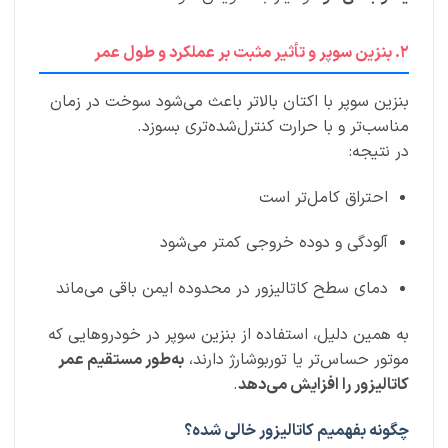
۲. بنزین سوپر و تأثیر مثبت بر عملکرد و طول عمر
بنزین سوپر با اکتان بالاتر باعث می‌شود سوخت در زمان
مناسب‌تر و با حرارت کنترل‌شده‌تری بسوزد.
در نتیجه:
احتراق کامل‌تر است
آلودگی و دوده خروجی کمتر می‌شود
دمای سطح کاتالیزور در محدوده ایمن باقی می‌ماند
به همین دلیل، استفاده از بنزین سوپر در خودروهایی که
موتور حساس‌تر یا توربوشارژ دارند،
به‌طور مستقیم عمر
کاتالیزور را افزایش می‌دهد
.
چگونه بفهمیم کاتالیزور خالی شده؟