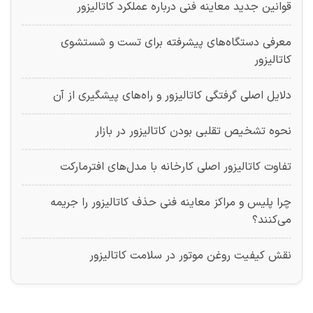
قوانین جدید معاینه فنی درباره عملکرد کاتالیزور
معرفی دستگاه‌های پیشرفته برای تست و شستشوی
کاتالیزور
دلایل اصلی گرفتگی کاتالیزور و راه‌های پیشگیری از آن
نحوه تشخیص تقلبی بودن کاتالیزور در بازار
تفاوت کاتالیزور اصلی کارخانه با مدل‌های افترمارکت
چرا پلیس و مراکز معاینه فنی حذف کاتالیزور را جریمه
می‌کنند؟
نقش کیفیت روغن موتور در سلامت کاتالیزور