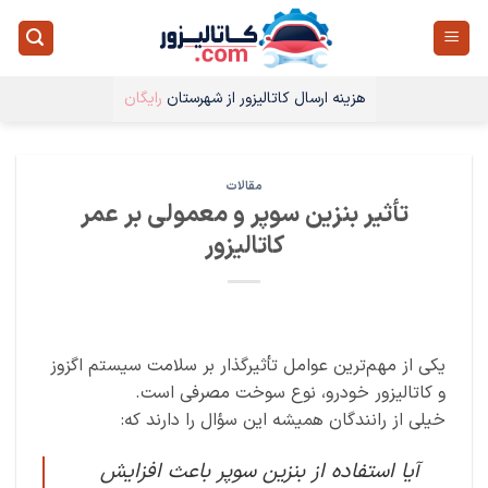
Ski
t
conten
هزینه ارسال کاتالیزور از شهرستان
رایگان
مقالات
تأثیر بنزین سوپر و معمولی بر عمر
کاتالیزور
یکی از مهم‌ترین عوامل تأثیرگذار بر سلامت سیستم اگزوز
و کاتالیزور خودرو، نوع سوخت مصرفی است.
خیلی از رانندگان همیشه این سؤال را دارند که:
آیا استفاده از بنزین سوپر باعث افزایش