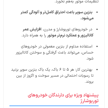
تنظیمات موتور به‌هم نخورد.
بنزین سوپر باعث احتراق کامل‌تر و آلودگی کمتر
می‌شود.
در خودروهای توربوشارژ و مدرن،
افزایش عمر
کاتالیزور و عملکرد نرم‌تر موتور
را به همراه دارد.
استفاده مداوم از بنزین معمولی در خودروهای
حساس، می‌تواند باعث گرفتگی و سوختن کاتالیزور
شود.
بهترین کار: هر ۵ تا ۶ باک، یک باک بنزین سوپر بزنید
تا رسوبات احتمالی در مسیر سوخت و اگزوز از بین
بروند.
پیشنهاد ویژه برای دارندگان خودروهای
توربوشارژ