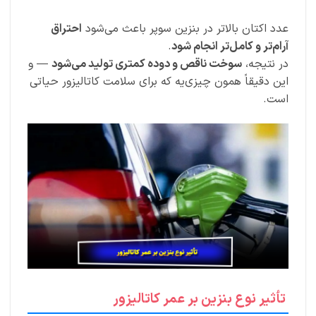
عدد اکتان بالاتر در بنزین سوپر باعث می‌شود
احتراق
آرام‌تر و کامل‌تر انجام شود
.
در نتیجه،
سوخت ناقص و دوده کمتری تولید می‌شود
— و
این دقیقاً همون چیزی‌یه که برای سلامت کاتالیزور حیاتی
است.
تأثیر نوع بنزین بر عمر کاتالیزور