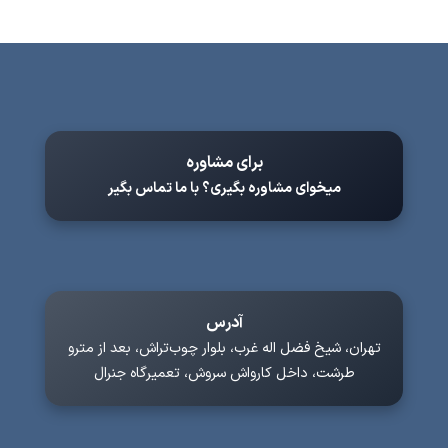
برای مشاوره
میخوای مشاوره بگیری؟ با ما تماس بگیر
آدرس
تهران، شیخ فضل اله غرب، بلوار چوب‌تراش، بعد از مترو
طرشت، داخل کارواش سروش، تعمیرگاه جنرال