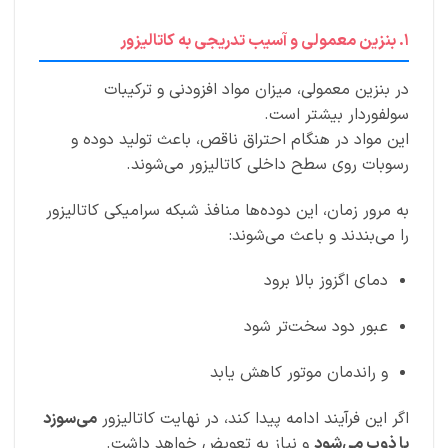
۱. بنزین معمولی و آسیب تدریجی به کاتالیزور
در بنزین معمولی، میزان مواد افزودنی و ترکیبات
سولفوردار بیشتر است.
این مواد در هنگام احتراق ناقص، باعث تولید دوده و
رسوبات روی سطح داخلی کاتالیزور می‌شوند.
به مرور زمان، این دوده‌ها منافذ شبکه سرامیکی کاتالیزور
را می‌بندند و باعث می‌شوند:
دمای اگزوز بالا برود
عبور دود سخت‌تر شود
و راندمان موتور کاهش یابد
اگر این فرآیند ادامه پیدا کند، در نهایت کاتالیزور
می‌سوزد
یا ذوب می‌شود
و نیاز به تعویض خواهد داشت.