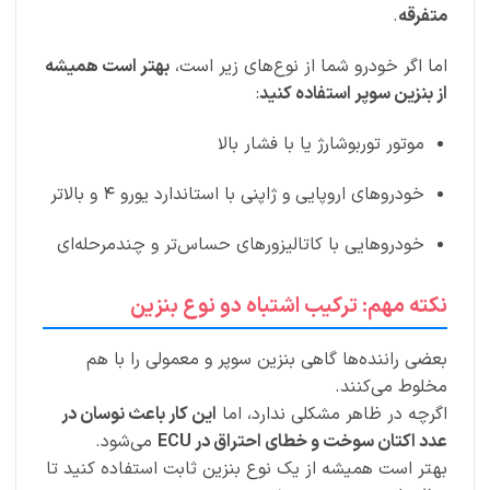
متفرقه
.
اما اگر خودرو شما از نوع‌های زیر است،
بهتر است همیشه
از بنزین سوپر استفاده کنید
:
موتور توربوشارژ یا با فشار بالا
خودروهای اروپایی و ژاپنی با استاندارد یورو ۴ و بالاتر
خودروهایی با کاتالیزورهای حساس‌تر و چندمرحله‌ای
نکته مهم: ترکیب اشتباه دو نوع بنزین
بعضی راننده‌ها گاهی بنزین سوپر و معمولی را با هم
مخلوط می‌کنند.
اگرچه در ظاهر مشکلی ندارد، اما
این کار باعث نوسان در
عدد اکتان سوخت و خطای احتراق در ECU
می‌شود.
بهتر است همیشه از یک نوع بنزین ثابت استفاده کنید تا