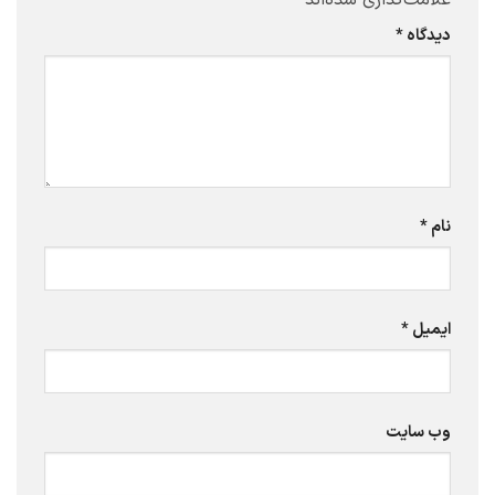
علامت‌گذاری شده‌اند
*
دیدگاه
*
نام
*
ایمیل
*
وب‌ سایت