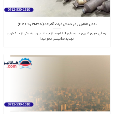
نقش کاتالیزور در کاهش ذرات آلاینده (PM2.5 و PM10)
آلودگی هوای شهری در بسیاری از کشورها از جمله ایران، به یکی از بزرگ‌ترین
تهدیدات[بیشتر بخوانید]