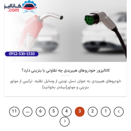
کاتالیزور خودروهای هیبریدی چه تفاوتی با بنزینی دارد؟
خودروهای هیبریدی به عنوان نسل نوینی از وسایل نقلیه، ترکیبی از موتور
بنزینی و موتور[بیشتر بخوانید]
11
…
6
5
4
3
2
1