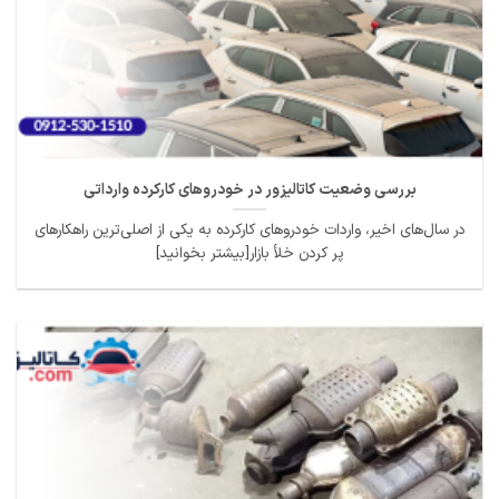
بررسی وضعیت کاتالیزور در خودروهای کارکرده وارداتی
در سال‌های اخیر، واردات خودروهای کارکرده به یکی از اصلی‌ترین راهکارهای
پر کردن خلأ بازار[بیشتر بخوانید]