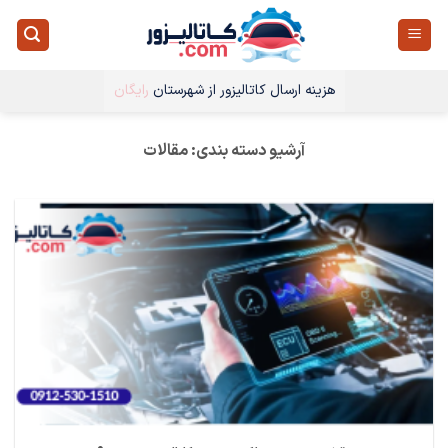
Ski
t
conten
هزینه ارسال کاتالیزور از شهرستان
رایگان
آرشیو دسته بندی:
مقالات