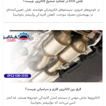
نقش ECU در عملکرد صحیح کاتالیزور چیست؟
در خودروهای امروزی، سیستم‌های الکترونیکی هوشمند نقش تعیین‌کننده‌ای
در بهینه‌سازی مصرف سوخت، کاهش آلایندگی و[بیشتر بخوانید]
فرق بین کاتالیزور فلزی و سرامیکی چیست؟
کاتالیزورها بخش مهمی از سیستم کنترل آلایندگی خودروها هستند. اما کمتر
کسی می‌داند که دو[بیشتر بخوانید]