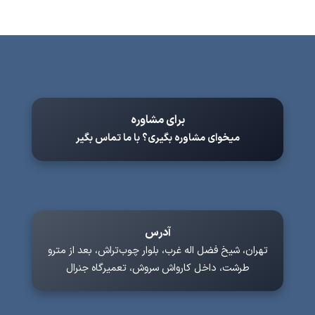
برای مشاوره
میخوای مشاوره بگیری؟ با ما تماس بگیر
آدرس
تهران، شیخ فضل اله غرب، بلوار چوب‌تراش، بعد از مترو
طرشت، داخل کارواش سروش، تعمیرگاه جنرال