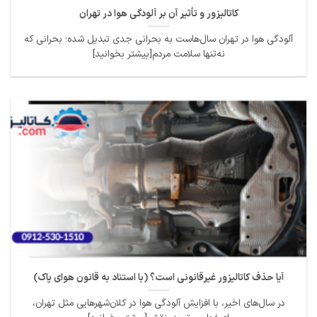
کاتالیزور و تأثیر آن بر آلودگی هوا در تهران
آلودگی هوا در تهران سال‌هاست به بحرانی جدی تبدیل شده؛ بحرانی که
نه‌تنها سلامت مردم[بیشتر بخوانید]
آیا حذف کاتالیزور غیرقانونی است؟ (با استناد به قانون هوای پاک)
در سال‌های اخیر، با افزایش آلودگی هوا در کلان‌شهرهایی مثل تهران،