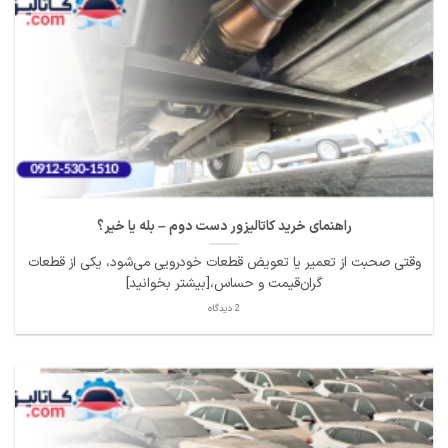
راهنمای خرید کاتالیزور دست دوم – بله یا خیر؟
وقتی صحبت از تعمیر یا تعویض قطعات خودرویی می‌شود، یکی از قطعات
گران‌قیمت و حساس،[بیشتر بخوانید]
2 دیدگاه