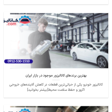
بهترین برندهای کاتالیزور موجود در بازار ایران
کاتالیزور خودرو یکی از حیاتی‌ترین قطعات در کاهش آلاینده‌های خروجی
اگزوز و حفظ سلامت محیط[بیشتر بخوانید]